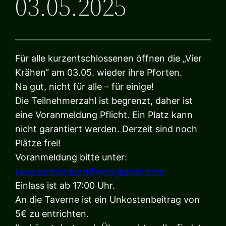
03.05.2025
Für alle kurzentschlossenen öffnen die „Vier
Krähen“ am 03.05. wieder ihre Pforten.
Na gut, nicht für alle – für einige!
Die Teilnehmerzahl ist begrenzt, daher ist
eine Voranmeldung Pflicht. Ein Platz kann
nicht garantiert werden. Derzeit sind noch
Plätze frei!
Voranmeldung bitte unter:
taverne.bamberg@googlemail.com
Einlass ist ab 17:00 Uhr.
An die Taverne ist ein Unkostenbeitrag von
5€ zu entrichten.