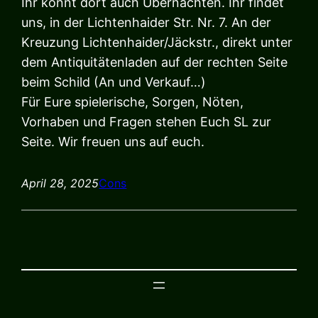
Ihr könnt dort auch Übernachten. Ihr findet
uns, in der Lichtenhaider Str. Nr. 7. An der
Kreuzung Lichtenhaider/Jäckstr., direkt unter
dem Antiquitätenladen auf der rechten Seite
beim Schild (An und Verkauf…)
Für Eure spielerische, Sorgen, Nöten,
Vorhaben und Fragen stehen Euch SL zur
Seite.
Wir freuen uns auf euch.
April 28, 2025
Cons