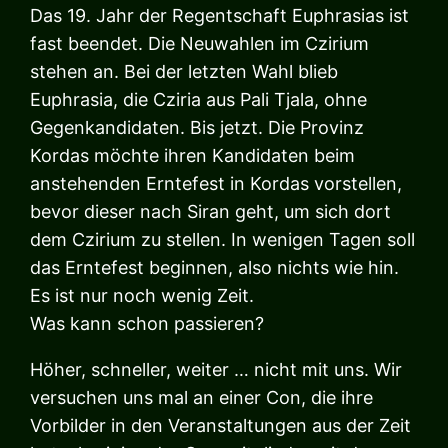
Das 19. Jahr der Regentschaft Euphrasias ist
fast beendet. Die Neuwahlen im Czirium
stehen an. Bei der letzten Wahl blieb
Euphrasia, die Cziria aus Pali Tjala, ohne
Gegenkandidaten. Bis jetzt. Die Provinz
Kordas möchte ihren Kandidaten beim
anstehenden Erntefest in Kordas vorstellen,
bevor dieser nach Siran geht, um sich dort
dem Czirium zu stellen. In wenigen Tagen soll
das Erntefest beginnen, also nichts wie hin.
Es ist nur noch wenig Zeit.
Was kann schon passieren?
Höher, schneller, weiter … nicht mit uns. Wir
versuchen uns mal an einer Con, die ihre
Vorbilder in den Veranstaltungen aus der Zeit