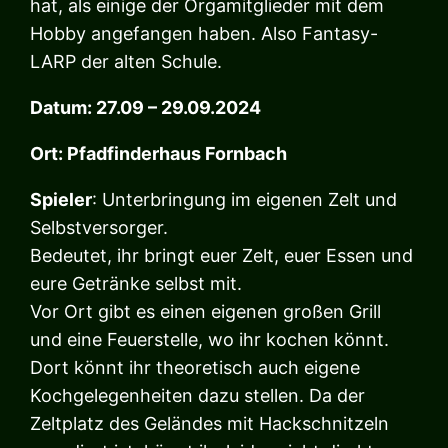
hat, als einige der Orgamitglieder mit dem
Hobby angefangen haben. Also Fantasy-
LARP der alten Schule.
Datum: 27.09 – 29.09.2024
Ort: Pfadfinderhaus Fornbach
Spieler
: Unterbringung im eigenen Zelt und
Selbstversorger.
Bedeutet, ihr bringt euer Zelt, euer Essen und
eure Getränke selbst mit.
Vor Ort gibt es einen eigenen großen Grill
und eine Feuerstelle, wo ihr kochen könnt.
Dort könnt ihr theoretisch auch eigene
Kochgelegenheiten dazu stellen. Da der
Zeltplatz des Geländes mit Hackschnitzeln