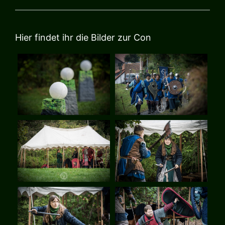
Hier findet ihr die Bilder zur Con